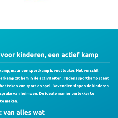
oor kinderen, een actief kamp
amp, maar een sportkamp is veel leuker. Het verschil
rkamp zit hem in de activiteiten. Tijdens sportkamp staat
et teken van sport en spel. Bovendien slapen de kinderen
 sprake van heimwee. De ideale manier om lekker te
te maken.
 van alles wat