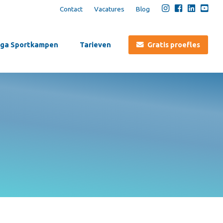
Contact
Vacatures
Blog
ga Sportkampen
Tarieven
Gratis proefles