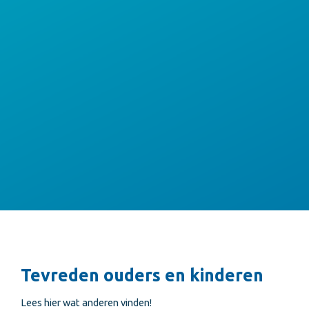
Tevreden ouders en kinderen
Lees hier wat anderen vinden!