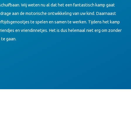
chuifbaan. Wij weten nu al dat het een fantastisch kamp gaat
ijdrage aan de motorische ontwikkeling van uw kind. Daarnaast
eftijdsgenootjes te spelen en samen te werken. Tijdens het kamp
iendjes en vriendinnetjes. Het is dus helemaal niet erg om zonder
 te gaan.