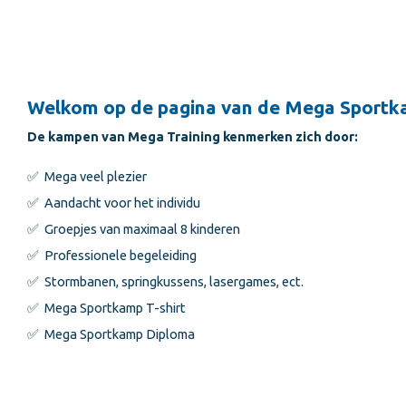
Welkom op de pagina van de Mega Sportk
De kampen van Mega Training kenmerken zich door:
✅ Mega veel plezier
✅ Aandacht voor het individu
✅ Groepjes van maximaal 8 kinderen
✅ Professionele begeleiding
✅ Stormbanen, springkussens, lasergames, ect.
✅ Mega Sportkamp T-shirt
✅ Mega Sportkamp Diploma