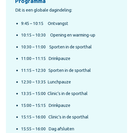
Programma
Dit is een globale dagindeling:
9:45 – 10:15 Ontvangst
10:15 – 10:30 Opening en warming-up
10:30 – 11:00 Sporten in de sporthal
11:00 – 11:15 Drinkpauze
11:15 – 12:30 Sporten in de sporthal
12:30 – 13:35 Lunchpauze
13:35 – 15:00 Clinic’s in de sporthal
15:00 – 15:15 Drinkpauze
15:15 – 16:00 Clinic’s in de sporthal
15:55 – 16:00 Dag afsluiten