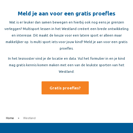
Meld je aan voor een gratis proefles
Wat is er leuker dan samen bewegen en hierbij ook nog eens je grenzen
verleggen? Multisport lessen in het Westland creëert een brede ontwikkeling
en interesse. Dit maakt de keuze voor een latere sport er alleen maar
makkelijker op. Is multi sport iets voor jouw kind? Meld je aan voor een gratis
proefles.
In het lesrooster vind je de locatie en data. Vul het formulier in en je kind
mag gratis kennis komen maken met een van de leukste sporten van het
Westland.
Gratis proefles?
Home
»
Westland