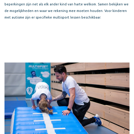
beperkingen zijn net als elk ander kind van harte welkom. Samen bekijken we
de mogelijkheden en waar we rekening mee moeten houden. Voor kinderen
met autisme zijn er
specifieke multisport lessen
beschikbaar.