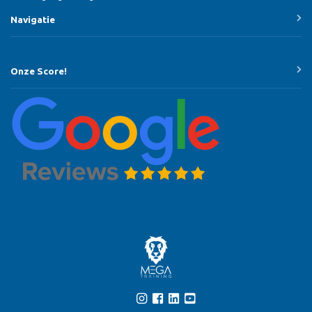
Navigatie
Onze Score!