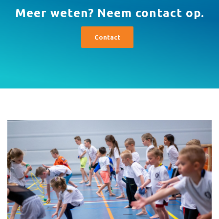
Meer weten? Neem contact op.
Contact