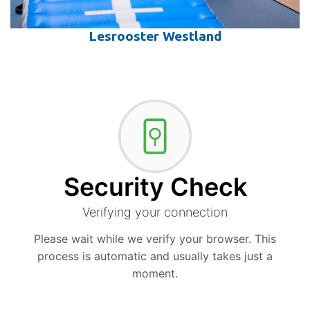
Lesrooster Westland