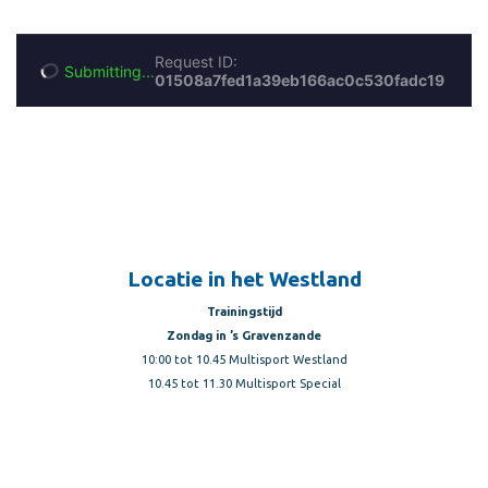
Locatie in het Westland
Trainingstijd
Zondag in ’s Gravenzande
10:00 tot 10.45 Multisport Westland
10.45 tot 11.30 Multisport Special