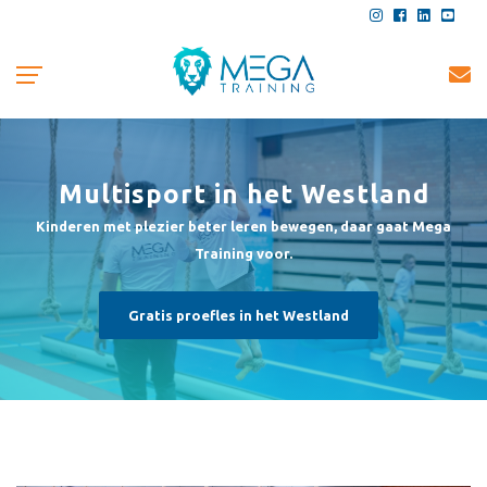
Multisport in het Westland
Kinderen met plezier beter leren bewegen, daar gaat Mega
Training voor.
Gratis proefles in het Westland