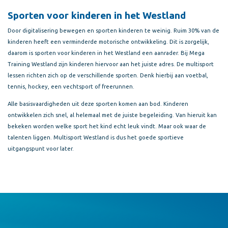
Sporten voor kinderen in het Westland
Door digitalisering bewegen en sporten kinderen te weinig. Ruim 30% van de
kinderen heeft een verminderde motorische ontwikkeling. Dit is zorgelijk,
daarom is sporten voor kinderen in het Westland een aanrader. Bij Mega
Training Westland zijn kinderen hiervoor aan het juiste adres. De multisport
lessen richten zich op de verschillende sporten. Denk hierbij aan voetbal,
tennis, hockey, een vechtsport of freerunnen.
Alle basisvaardigheden uit deze sporten komen aan bod. Kinderen
ontwikkelen zich snel, al helemaal met de juiste begeleiding. Van hieruit kan
bekeken worden welke sport het kind echt leuk vindt. Maar ook waar de
talenten liggen. Multisport Westland is dus het goede sportieve
uitgangspunt voor later.