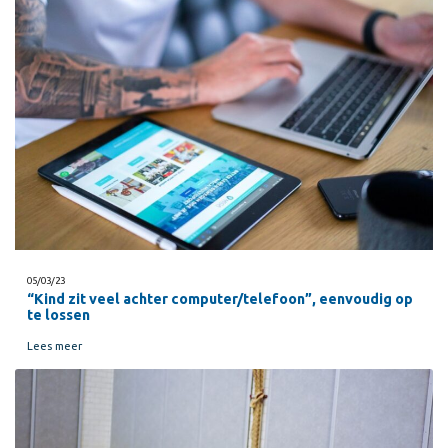
05/03/23
“Kind zit veel achter computer/telefoon”, eenvoudig op
te lossen
Lees meer