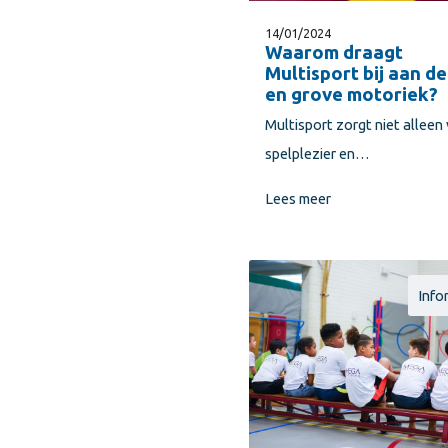
14/01/2024
Waarom draagt
Multisport bij aan de
en grove motoriek?
Multisport zorgt niet alleen
spelplezier en…
Lees meer
Info