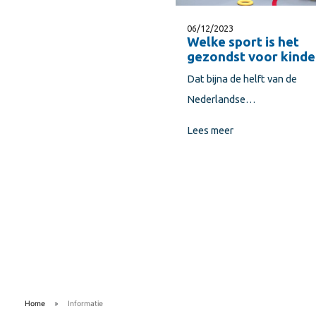
06/12/2023
Welke sport is het
gezondst voor kinde
Dat bijna de helft van de
Nederlandse…
Lees meer
Home
»
Informatie