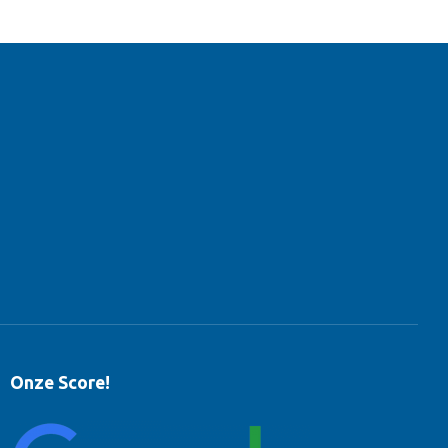
Onze Score!