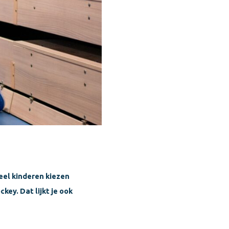
Veel kinderen kiezen
ey. Dat lijkt je ook