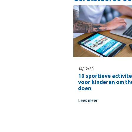
14/12/20
10 sportieve activite
voor kinderen om thu
doen
Lees meer