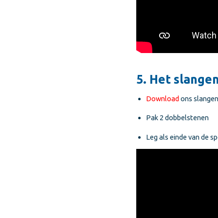
5. Het slangen
Download
ons slangen
Pak 2 dobbelstenen
Leg als einde van de s