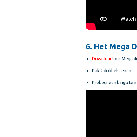
6. Het Mega 
Download
ons Mega d
Pak 2 dobbelstenen
Probeer een bingo te m