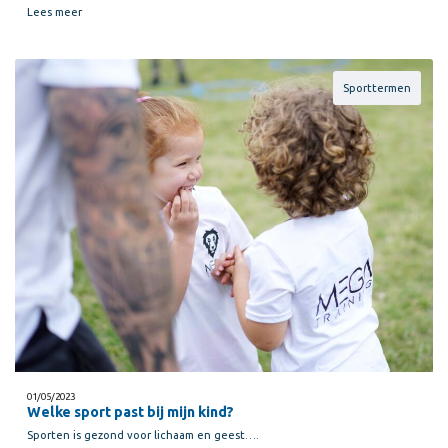
Lees meer
Sporttermen
01/05/2023
Welke sport past bij mijn kind?
Sporten is gezond voor lichaam en geest….