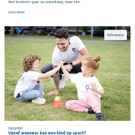
Veel kinderen gaan op zomerkamp, maar een…
Lees meer
Informatie
25/03/2023
Vanaf wanneer kan een kind op sport?