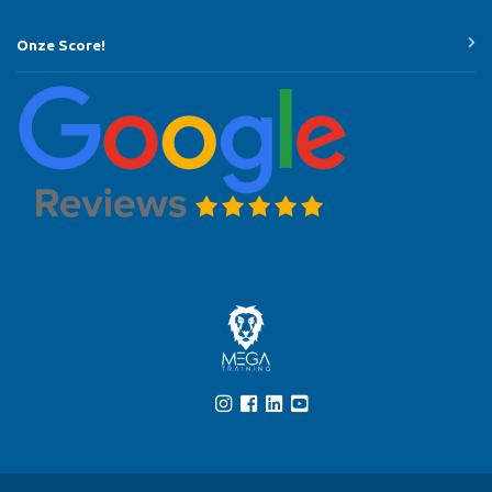
Onze Score!