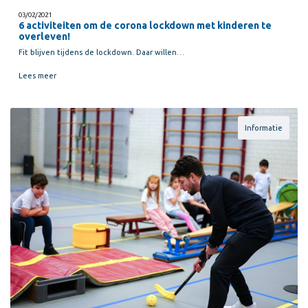
03/02/2021
6 activiteiten om de corona lockdown met kinderen te
overleven!
Fit blijven tijdens de lockdown. Daar willen…
Lees meer
Informatie