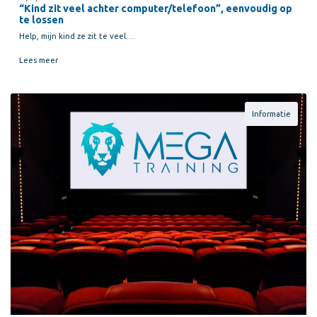
“Kind zit veel achter computer/telefoon”, eenvoudig op
te lossen
Help, mijn kind ze zit te veel…
Lees meer
Informatie