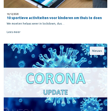
14/12/2020
10 sportieve activiteiten voor kinderen om thuis te doen
We moeten helaas weer in lockdown, dus…
Lees meer
Nieuws