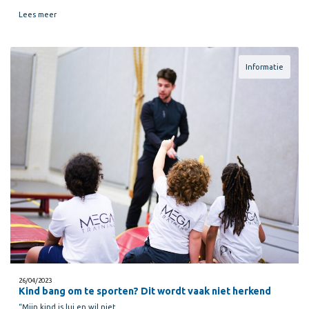
Lees meer
Informatie
26/04/2023
Kind bang om te sporten? Dit wordt vaak niet herkend
“Mijn kind is lui en wil niet…