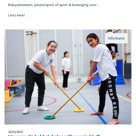
Babyzwemmen, peutersport of sport & beweging voor…
Lees meer
Informatie
20/03/2023