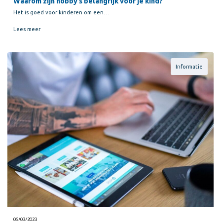
Waarom zijn hobby’s belangrijk voor je kind?
Het is goed voor kinderen om een…
Lees meer
Informatie
05/03/2023