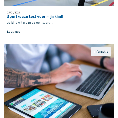
26/01/2021
Sportkeuze test voor mijn kind!
Je kind wil graag op een sport…
Lees meer
Informatie