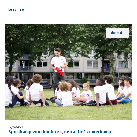
Lees meer
Informatie
12/04/2023
Sportkamp voor kinderen, een actief zomerkamp